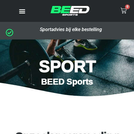
0
Sportadvies bij elke bestelling
SPORT
BEED Sports