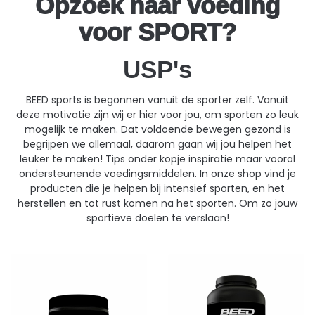
Opzoek naar voeding
voor SPORT?
USP's
BEED sports is begonnen vanuit de sporter zelf. Vanuit
deze motivatie zijn wij er hier voor jou, om sporten zo leuk
mogelijk te maken. Dat voldoende bewegen gezond is
begrijpen we allemaal, daarom gaan wij jou helpen het
leuker te maken! Tips onder kopje inspiratie maar vooral
ondersteunende voedingsmiddelen. In onze shop vind je
producten die je helpen bij intensief sporten, en het
herstellen en tot rust komen na het sporten. Om zo jouw
sportieve doelen te verslaan!